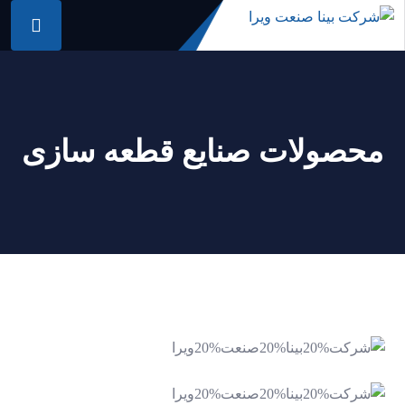
محصولات صنایع قطعه سازی
دستگاه ابعاد برداری
قطعات صنعتی
دستگاه شمارنده قطعات