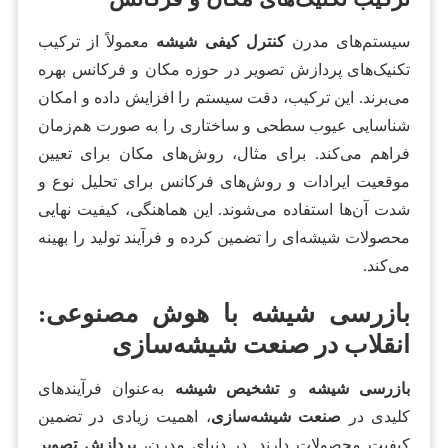
سیستم‌های مدرن
کنترل کیفی شیشه
معمولاً از ترکیب
تکنیک‌های پردازش تصویر در حوزه مکان و فرکانس بهره
می‌برند. این ترکیب، دقت سیستم را افزایش داده و امکان
شناسایی عیوب سطحی و ساختاری را به صورت هم‌زمان
فراهم می‌کند. برای مثال، روش‌های مکان برای تعیین
موقعیت ایرادات و روش‌های فرکانس برای تحلیل نوع و
شدت آن‌ها استفاده می‌شوند. این هماهنگی، کیفیت نهایی
محصولات شیشه‌ای را تضمین کرده و فرآیند تولید را بهینه
می‌کند.
بازرسی شیشه با هوش مصنوعی:
انقلاب در صنعت شیشه‌سازی
بازرسی شیشه
و
تشخیص شیشه
به‌عنوان فرآیندهای
کلیدی در
صنعت شیشه‌سازی
، اهمیت زیادی در تضمین
کیفیت محصولات دارند. در دنیای مدرن،
پردازش تصویر