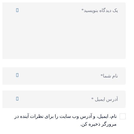
نام، ایمیل، و آدرس وب سایت را برای نظرات آینده در
مرورگر ذخیره کن.