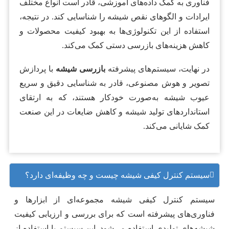
فناوری به کمک داده‌های آموزشی، قادر است انواع مختلف
ایرادات و الگوهای نقص شیشه را شناسایی کند. در نتیجه،
استفاده از این تکنولوژی‌ها به بهبود کیفیت محصولات و
کاهش هزینه‌های بازرسی دستی کمک می‌کند.
در نهایت، سیستم‌های پیشرفته
بازرسی شیشه
با پردازش
تصویر و هوش مصنوعی، قادر به شناسایی دقیق و سریع
عیوب شیشه به‌صورت خودکار هستند، که به ارتقای
استانداردهای تولید شیشه و کاهش ضایعات در این صنعت
کمک شایانی می‌کند.
سیستم کنترل کیفی شیشه چیست و چه وظیفه‌ای دارد؟
سیستم کنترل کیفی شیشه مجموعه‌ای از ابزارها و
فناوری‌های پیشرفته است که برای بررسی و ارزیابی کیفیت
شیشه‌های تولیدی استفاده می‌شود. این سیستم با استفاده از