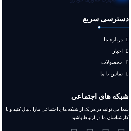
دسترسی سریع
درباره ما
اخبار
محصولات
تماس با ما
شبکه های اجتماعی
شما می توانید در هر یک از شبکه های اجتماعی مارا دنبال کنید و با
کارشناسان ما در ارتباط باشید.