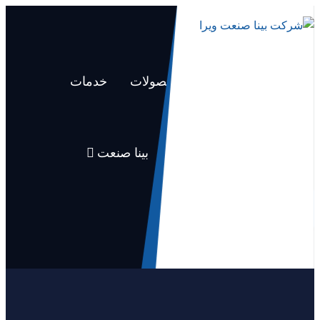
صفحه اصلی
محصولات
خدمات
مقاله ها
اخبار
بینا صنعت