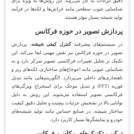
دقیق ایرادات به کار می‌روند. این روش‌ها به ویژه برای
شناسایی عیوب سطحی مانند خراش‌ها و لکه‌ها در فرآیند
تولید شیشه بسیار مؤثر هستند.
پردازش تصویر در حوزه فرکانس
در سیستم‌های پیشرفته
کنترل کیفی شیشه
، پردازش
تصویر در حوزه فرکانس نیز نقش مهمی ایفا می‌کند. این
تکنیک بر تحلیل تغییرات فرکانسی تصویر تمرکز دارد و به
شناسایی عیوبی مانند اعوجاج‌های ساختاری، لکه‌های ریز و
ناهنجاری‌های داخلی می‌پردازد. الگوریتم‌هایی مانند تبدیل
فوریه (FFT) و تبدیل موجک برای استخراج ویژگی‌های
فرکانسی تصویر استفاده می‌شوند. این روش به دلیل
توانایی بالا در تشخیص جزئیات پیچیده و تحلیل دقیق کیفیت
ساختار شیشه، در صنایع حساس مانند تولید شیشه‌های
خودرو و نمایشگرها بسیار کاربرد دارد.
ترکیب تکنیک‌های مکان و فرکانس