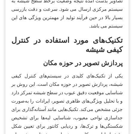
تصاویر بدست آمده نتیجه وضعیت برخط سطح شیشه به
سیستم مرکزی ارسال می شود. سرعت و دقت بازرسی
بسیار بالا در حین فرآیند تولید از مهمترین ویژگی های این
سیستم می باشد.
تکنیک‌های مورد استفاده در کنترل
کیفی شیشه
پردازش تصویر در حوزه مکان
یکی از تکنیک‌های کلیدی در سیستم‌های کنترل کیفی
شیشه، پردازش تصویر در حوزه مکان است. این روش بر
شناسایی موقعیت دقیق عیوب در سطح شیشه تمرکز دارد
و با تحلیل ویژگی‌های ظاهری تصویر، ایرادات را به‌صورت
جزئی مشخص می‌کند. تکنیک‌هایی مانند آستانه‌گذاری برای
جداسازی نواحی معیوب، شناسایی لبه‌ها برای تشخیص
شکستگی‌ها و ترک‌ها، و ردیابی کانتور برای تعیین شکل