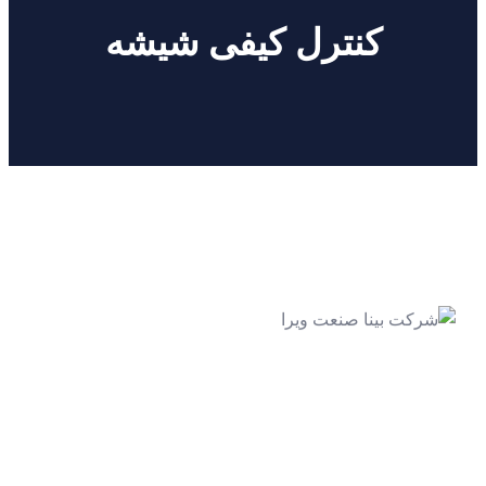
کنترل کیفی شیشه