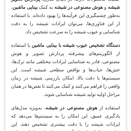
شیشه
و
هوش مصنوعی در شیشه
به کمک
بینایی ماشین
،
به‌طور چشمگیری این فرآیندها را بهبود داده‌اند. با استفاده
از این فناوری‌ها، می‌توان ایرادات شیشه را به دقت
شناسایی و عیوب شیشه را به سرعت تشخیص داد.
دستگاه تشخیص عیوب شیشه با بینایی ماشین
با استفاده
از الگوریتم‌های پیشرفته پردازش تصویر و هوش
مصنوعی، قادر به شناسایی ایرادات مختلفی مانند ترک‌ها،
خش‌ها، حباب‌ها و نواقص سطحی شیشه است. این
سیستم‌ها با دقت بالا، امکان بازرسی شیشه در زمان
واقعی را فراهم می‌کنند و کمک می‌کنند تا نقص‌ها در همان
مراحل اولیه تولید شیشه شناسایی شوند.
استفاده از
هوش مصنوعی در شیشه
، به‌ویژه مدل‌های
یادگیری عمیق، این امکان را به سیستم‌ها می‌دهد که
ایرادات شیشه را با دقت بیشتری تشخیص دهند. این