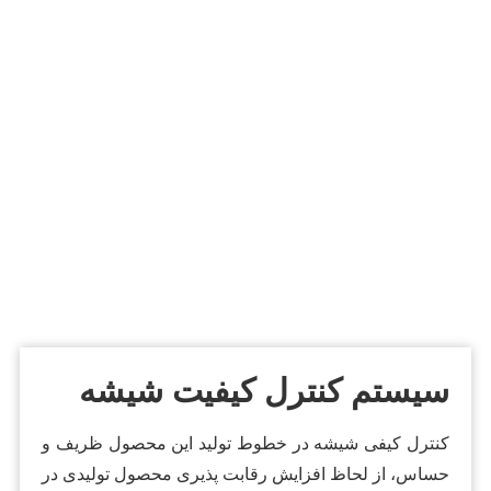
سیستم کنترل کیفیت شیشه
کنترل کیفی شیشه در خطوط تولید این محصول ظریف و
حساس، از لحاظ افزایش رقابت پذیری محصول تولیدی در