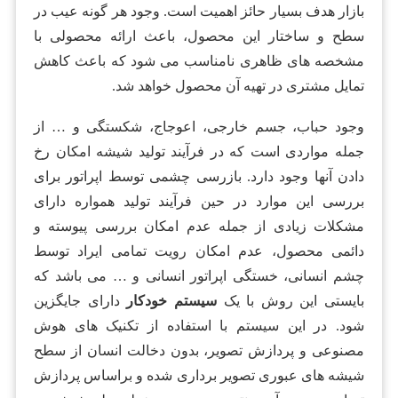
بازار هدف بسیار حائز اهمیت است. وجود هر گونه عیب در
سطح و ساختار این محصول، باعث ارائه محصولی با
مشخصه های ظاهری نامناسب می شود که باعث کاهش
تمایل مشتری در تهیه آن محصول خواهد شد.
وجود حباب، جسم خارجی، اعوجاج، شکستگی و … از
جمله مواردی است که در فرآیند تولید شیشه امکان رخ
دادن آنها وجود دارد. بازرسی چشمی توسط اپراتور برای
بررسی این موارد در حین فرآیند تولید همواره دارای
مشکلات زیادی از جمله عدم امکان بررسی پیوسته و
دائمی محصول، عدم امکان رویت تمامی ایراد توسط
چشم انسانی، خستگی اپراتور انسانی و … می باشد که
بایستی این روش با یک
سیستم خودکار
دارای جایگزین
شود. در این سیستم با استفاده از تکنیک های هوش
مصنوعی و پردازش تصویر، بدون دخالت انسان از سطح
شیشه های عبوری تصویر برداری شده و براساس پردازش