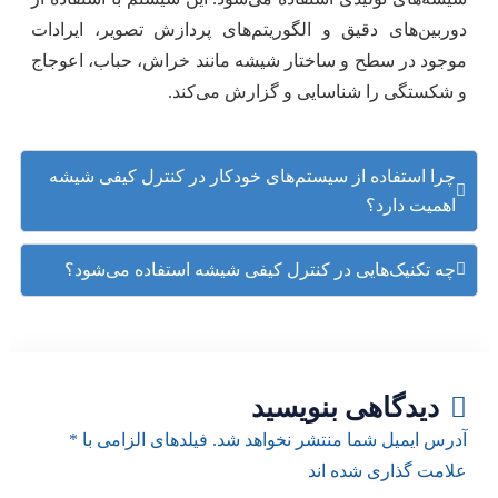
دوربین‌های دقیق و الگوریتم‌های پردازش تصویر، ایرادات
موجود در سطح و ساختار شیشه مانند خراش، حباب، اعوجاج
و شکستگی را شناسایی و گزارش می‌کند.
چرا استفاده از سیستم‌های خودکار در کنترل کیفی شیشه
اهمیت دارد؟
چه تکنیک‌هایی در کنترل کیفی شیشه استفاده می‌شود؟
دیدگاهی بنویسید
آدرس ایمیل شما منتشر نخواهد شد. فیلدهای الزامی با *
علامت گذاری شده اند