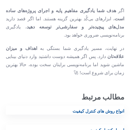
اگر
هدف شما یادگیری مفاهیم پایه و اجرای پروژه‌های ساده
است
، ابزارهای بی‌کُد بهترین گزینه هستند. اما اگر قصد دارید
مدل‌های پیچیده‌تر و سفارشی‌تر توسعه دهید
، یادگیری
برنامه‌نویسی ضروری خواهد بود.
در نهایت، مسیر یادگیری شما بستگی به
اهداف و میزان
علاقه‌تان
دارد. پس اگر همیشه دوست داشتید وارد دنیای بینایی
ماشین شوید اما برنامه‌نویسی برایتان سخت بوده، حالا بهترین
زمان برای شروع است! 🚀
مطالب مرتبط
انواع روش های کنترل کیفیت