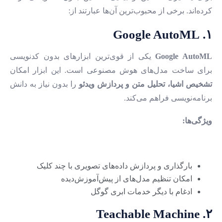
کرده‌اند. برخی از محبوب‌ترین آن‌ها عبارتند از:
۱. Google AutoML
Google AutoML
یکی از قوی‌ترین ابزارهای بدون کدنویسی
برای ساخت مدل‌های هوش مصنوعی است. این ابزار امکان
تشخیص اشیا، تحلیل متن و پردازش ویدئو
را بدون نیاز به دانش
برنامه‌نویسی فراهم می‌کند.
ویژگی‌ها:
بارگذاری و پردازش داده‌های تصویری با چند کلیک
امکان تنظیم مدل‌های از پیش‌آموزش‌دیده
ادغام با دیگر خدمات ابری گوگل
۲. Teachable Machine