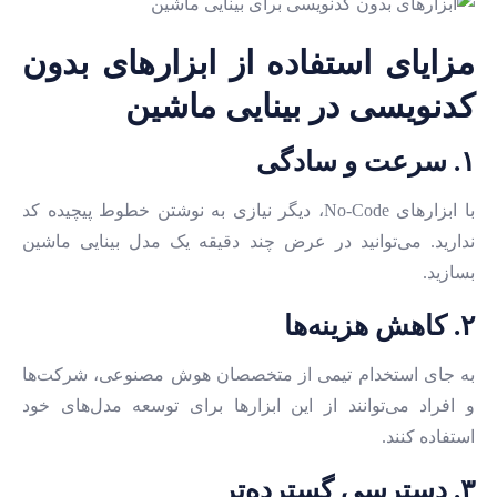
مزایای استفاده از ابزارهای بدون
کدنویسی در بینایی ماشین
۱. سرعت و سادگی
با ابزارهای No-Code، دیگر نیازی به نوشتن خطوط پیچیده کد
ندارید. می‌توانید در عرض چند دقیقه یک مدل بینایی ماشین
بسازید.
۲. کاهش هزینه‌ها
به جای استخدام تیمی از متخصصان هوش مصنوعی، شرکت‌ها
و افراد می‌توانند از این ابزارها برای توسعه مدل‌های خود
استفاده کنند.
۳. دسترسی گسترده‌تر