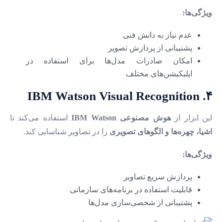
ویژگی‌ها:
عدم نیاز به دانش فنی
پشتیبانی از پردازش تصویر
امکان صادرات مدل‌ها برای استفاده در
اپلیکیشن‌های مختلف
۴. IBM Watson Visual Recognition
این ابزار از
هوش مصنوعی IBM Watson
استفاده می‌کند تا
اشیا، چهره‌ها و الگوهای تصویری
را در تصاویر شناسایی کند.
ویژگی‌ها:
پردازش سریع تصاویر
قابلیت استفاده در برنامه‌های سازمانی
پشتیبانی از شخصی‌سازی مدل‌ها