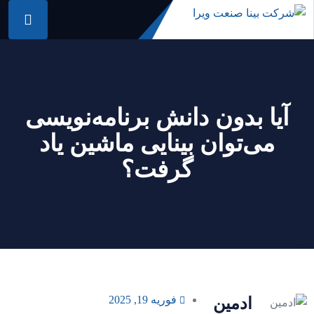
آیا بدون دانش برنامه‌نویسی
می‌توان بینایی ماشین یاد
گرفت؟
فوریه 19, 2025
ادمین