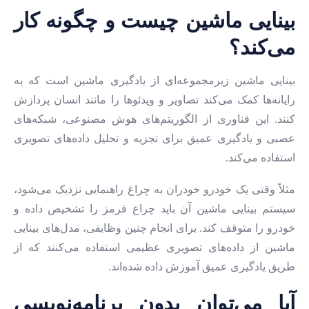
بینایی ماشین چیست و چگونه کار
می‌کند؟
بینایی ماشین زیرمجموعه‌ای از یادگیری ماشین است که به
رایانه‌ها کمک می‌کند تصاویر و ویدئوها را مانند انسان پردازش
کنند. این فناوری از الگوریتم‌های هوش مصنوعی، شبکه‌های
عصبی و یادگیری عمیق برای تجزیه و تحلیل داده‌های تصویری
استفاده می‌کند.
مثلاً وقتی یک خودرو خودران به چراغ راهنمایی نزدیک می‌شود،
سیستم بینایی ماشین آن باید چراغ قرمز را تشخیص داده و
خودرو را متوقف کند. برای انجام چنین وظایفی، مدل‌های بینایی
ماشین از داده‌های تصویری عظیمی استفاده می‌کنند که از
طریق یادگیری عمیق آموزش داده شده‌اند.
آیا می‌توان بدون برنامه‌نویسی