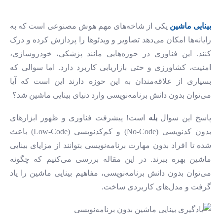
بینایی ماشین
یکی از شاخه‌های مهم هوش مصنوعی است که به
رایانه‌ها امکان می‌دهد تصاویر و ویدئوها را پردازش کرده و درک
کنند. این فناوری در حوزه‌هایی مانند پزشکی، خودروسازی،
امنیت، کشاورزی و حتی بازاریابی کاربرد دارد. اما سوالی که
بسیاری از علاقه‌مندان به این حوزه دارند این است که آیا
می‌توان بدون دانش برنامه‌نویسی وارد دنیای بینایی ماشین شد؟
پاسخ این سوال
بله
است! پیشرفت فناوری و ظهور ابزارهای
بدون کدنویسی (No-Code) و کم‌کدنویسی (Low-Code) باعث
شده تا افراد بدون مهارت برنامه‌نویسی بتوانند از مزایای بینایی
ماشین بهره ببرند. در این مقاله بررسی می‌کنیم که چگونه
می‌توان بدون دانش برنامه‌نویسی، مفاهیم بینایی ماشین را یاد
گرفت و مدل‌های کاربردی ساخت.