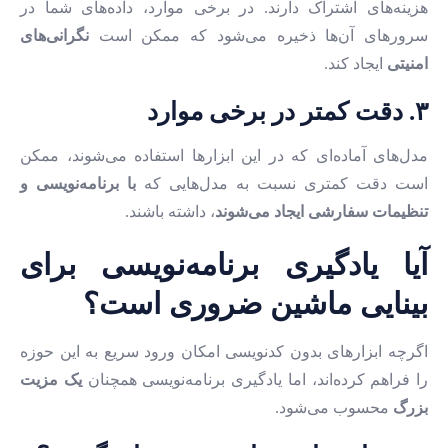
هزینه‌های اشتراک دارند. در برخی موارد، داده‌های شما در
سرورهای آن‌ها ذخیره می‌شود که ممکن است
نگرانی‌های
امنیتی
ایجاد کند.
۳. دقت کمتر در برخی موارد
مدل‌های آماده‌ای که در این ابزارها استفاده می‌شوند، ممکن
است دقت کمتری نسبت به مدل‌هایی که
با برنامه‌نویسی و
تنظیمات سفارشی ایجاد می‌شوند
، داشته باشند.
آیا یادگیری برنامه‌نویسی برای
بینایی ماشین ضروری است؟
اگرچه ابزارهای بدون کدنویسی امکان ورود سریع به این حوزه
را فراهم کرده‌اند، اما یادگیری برنامه‌نویسی همچنان
یک مزیت
بزرگ
محسوب می‌شود.