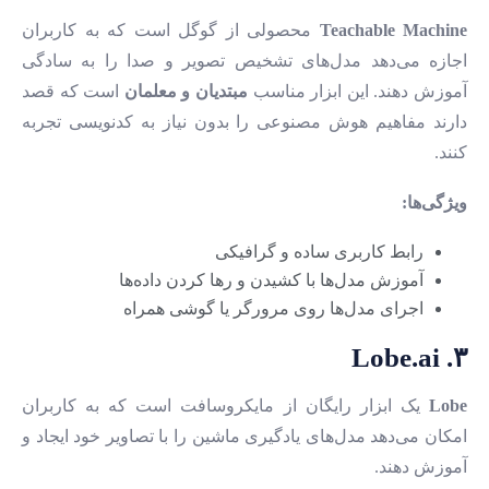
Teachable Machine
محصولی از گوگل است که به کاربران
اجازه می‌دهد مدل‌های تشخیص تصویر و صدا را به سادگی
آموزش دهند. این ابزار مناسب
مبتدیان و معلمان
است که قصد
دارند مفاهیم هوش مصنوعی را بدون نیاز به کدنویسی تجربه
کنند.
ویژگی‌ها:
رابط کاربری ساده و گرافیکی
آموزش مدل‌ها با کشیدن و رها کردن داده‌ها
اجرای مدل‌ها روی مرورگر یا گوشی همراه
۳. Lobe.ai
Lobe
یک ابزار رایگان از مایکروسافت است که به کاربران
امکان می‌دهد مدل‌های یادگیری ماشین را با تصاویر خود ایجاد و
آموزش دهند.