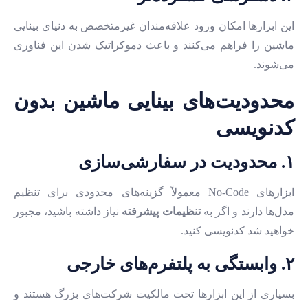
این ابزارها امکان ورود علاقه‌مندان غیرمتخصص به دنیای بینایی
ماشین را فراهم می‌کنند و باعث دموکراتیک شدن این فناوری
می‌شوند.
محدودیت‌های بینایی ماشین بدون
کدنویسی
۱. محدودیت در سفارشی‌سازی
ابزارهای No-Code معمولاً گزینه‌های محدودی برای تنظیم
مدل‌ها دارند و اگر به
تنظیمات پیشرفته
نیاز داشته باشید، مجبور
خواهید شد کدنویسی کنید.
۲. وابستگی به پلتفرم‌های خارجی
بسیاری از این ابزارها تحت مالکیت شرکت‌های بزرگ هستند و