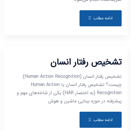
ادامه مطلب
تشخیص رفتار انسان
تشخیص رفتار انسان (Human Action Recognition)
چیست؟ تشخیص رفتار انسان یا Human Action
Recognition (به اختصار HAR) یکی از شاخه‌های مهم و
پیشرفته در حوزه بینایی ماشین و هوش
ادامه مطلب