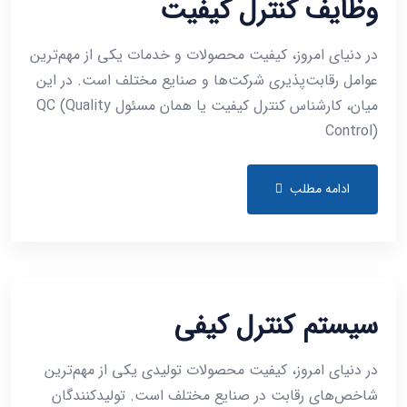
وظایف کنترل کیفیت
در دنیای امروز، کیفیت محصولات و خدمات یکی از مهم‌ترین
عوامل رقابت‌پذیری شرکت‌ها و صنایع مختلف است. در این
میان، کارشناس کنترل کیفیت یا همان مسئول QC (Quality
Control)
ادامه مطلب
سیستم کنترل کیفی
در دنیای امروز، کیفیت محصولات تولیدی یکی از مهم‌ترین
شاخص‌های رقابت در صنایع مختلف است. تولیدکنندگان