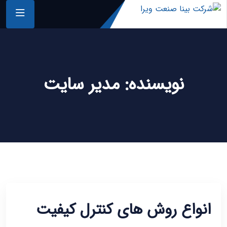
نویسنده:
مدیر سایت
انواع روش های کنترل کیفیت