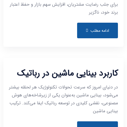
برای جلب رضایت مشتریان، افزایش سهم بازار و حفظ اعتبار
برند خود، ناگزیر
ادامه مطلب
کاربرد بینایی ماشین در رباتیک
در دنیای امروز که سرعت تحولات تکنولوژیک هر لحظه بیشتر
می‌شود، بینایی ماشین به‌عنوان یکی از زیرشاخه‌های هوش
مصنوعی، نقشی کلیدی در توسعه رباتیک ایفا می‌کند. ترکیب
بینایی ماشین