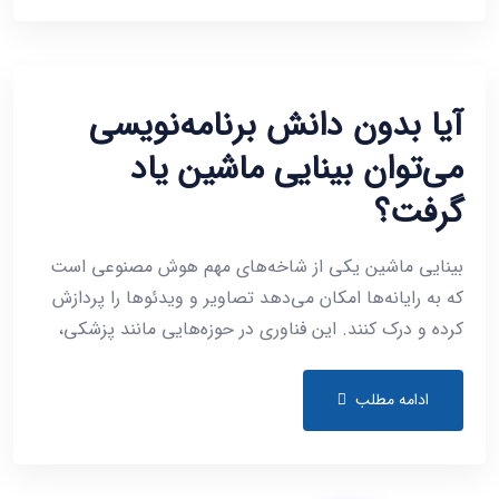
آیا بدون دانش برنامه‌نویسی
می‌توان بینایی ماشین یاد
گرفت؟
بینایی ماشین یکی از شاخه‌های مهم هوش مصنوعی است
که به رایانه‌ها امکان می‌دهد تصاویر و ویدئوها را پردازش
کرده و درک کنند. این فناوری در حوزه‌هایی مانند پزشکی،
ادامه مطلب