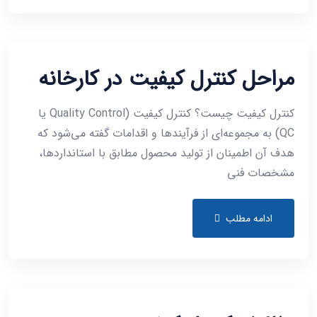
مراحل کنترل کیفیت در کارخانه
کنترل کیفیت چیست؟ کنترل کیفیت (Quality Control یا
QC) به مجموعه‌ای از فرآیندها و اقدامات گفته می‌شود که
هدف آن اطمینان از تولید محصول مطابق با استانداردها،
مشخصات فنی
ادامه مطلب