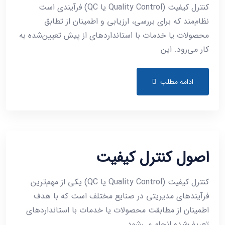
کنترل کیفیت (Quality Control یا QC) فرآیندی است
نظام‌مند که برای بررسی، ارزیابی و اطمینان از تطابق
محصولات یا خدمات با استانداردهای از پیش تعیین‌شده به
کار می‌رود. این
ادامه مطلب
اصول کنترل کیفیت
کنترل کیفیت (Quality Control یا QC) یکی از مهم‌ترین
فرآیندهای مدیریتی در صنایع مختلف است که با هدف
اطمینان از مطابقت محصولات یا خدمات با استانداردهای
تعریف‌شده انجام می‌شود.