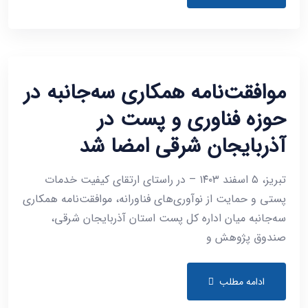
موافقت‌نامه همکاری سه‌جانبه در
حوزه فناوری و پست در
آذربایجان شرقی امضا شد
تبریز، ۵ اسفند ۱۴۰۳ – در راستای ارتقای کیفیت خدمات
پستی و حمایت از نوآوری‌های فناورانه، موافقت‌نامه همکاری
سه‌جانبه میان اداره کل پست استان آذربایجان شرقی،
صندوق پژوهش و
ادامه مطلب