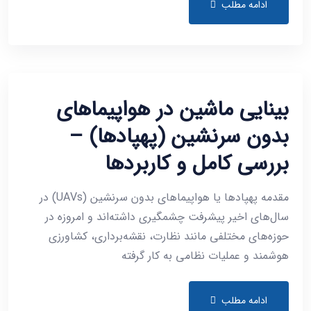
ادامه مطلب
بینایی ماشین در هواپیماهای
بدون سرنشین (پهپادها) –
بررسی کامل و کاربردها
مقدمه پهپادها یا هواپیماهای بدون سرنشین (UAVs) در
سال‌های اخیر پیشرفت چشمگیری داشته‌اند و امروزه در
حوزه‌های مختلفی مانند نظارت، نقشه‌برداری، کشاورزی
هوشمند و عملیات نظامی به کار گرفته
ادامه مطلب