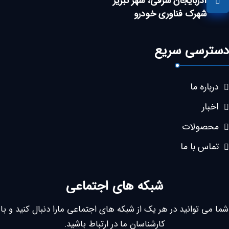
آذربایجان شرقی، شهر تبریز
شهرک فناوری خودرو
دسترسی سریع
درباره ما
اخبار
محصولات
تماس با ما
شبکه های اجتماعی
شما می توانید در هر یک از شبکه های اجتماعی مارا دنبال کنید و با
کارشناسان ما در ارتباط باشید.